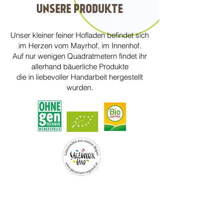
UNSERE PRODUKTE
Unser kleiner feiner Hofladen befindet sich
im Herzen vom Mayrhof, im Innenhof.
Auf nur wenigen Quadratmetern findet ihr
allerhand bäuerliche Produkte
die in liebevoller Handarbeit hergestellt
wurden.