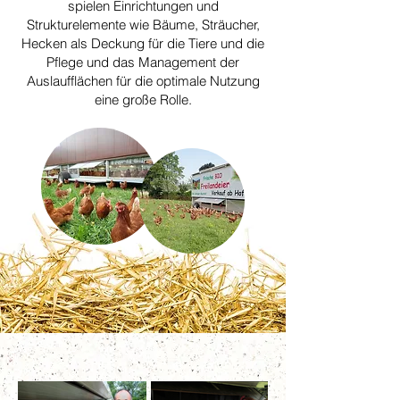
spielen Einrichtungen und
Strukturelemente wie Bäume, Sträucher,
Hecken als Deckung für die Tiere und die
Pflege und das Management der
Auslaufflächen für die optimale Nutzung
eine große Rolle.