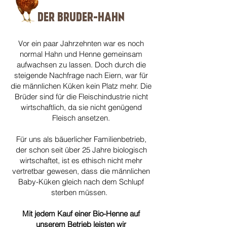
DER BRUDER-HAHN
Vor ein paar Jahrzehnten war es noch
normal Hahn und Henne gemeinsam
aufwachsen zu lassen. Doch durch die
steigende Nachfrage nach Eiern, war für
die männlichen Küken kein Platz mehr. Die
Brüder sind für die Fleischindustrie nicht
wirtschaftlich, da sie nicht genügend
Fleisch ansetzen.
Für uns als bäuerlicher Familienbetrieb,
der schon seit über 25 Jahre biologisch
wirtschaftet, ist es ethisch nicht mehr
vertretbar gewesen, dass die männlichen
Baby-Küken gleich nach dem Schlupf
sterben müssen.
Mit jedem Kauf einer Bio-Henne auf
unserem Betrieb leisten wir