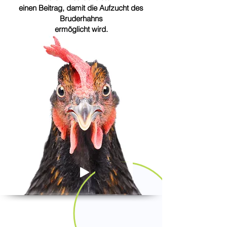
einen Beitrag, damit die Aufzucht des
Bruderhahns
ermöglicht wird.
-00:03