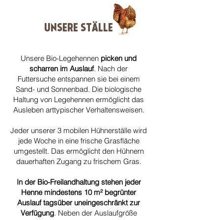
UNSERE STÄLLE
Unsere Bio-Legehennen
picken und
scharren im Auslauf
. Nach der
Futtersuche entspannen sie bei einem
Sand- und Sonnenbad. Die biologische
Haltung von Legehennen ermöglicht das
Ausleben arttypischer Verhaltensweisen.
Jeder unserer 3 mobilen Hühnerställe wird
jede Woche in eine frische Grasfläche
umgestellt. Das ermöglicht den Hühnern
dauerhaften Zugang zu frischem Gras.
In der Bio-Freilandhaltung stehen jeder
Henne mindestens 10 m² begrünter
Auslauf tagsüber uneingeschränkt zur
Verfügung
. Neben der Auslaufgröße