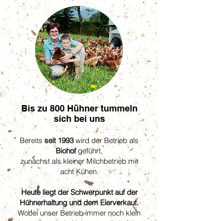
Bis zu 800 Hühner tummeln
sich bei uns
Bereits
seit 1993
wird der Betrieb als
Biohof
geführt,
zunächst als kleiner Milchbetrieb mit
acht Kühen.
Heute liegt der Schwerpunkt auf der
Hühnerhaltung und dem Eierverkauf.
Wobei unser Betrieb immer noch klein